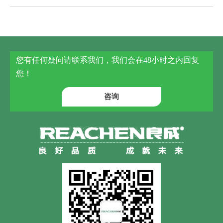
您有任何疑问请联系我们，我们会在48小时之内回复
您！
咨询