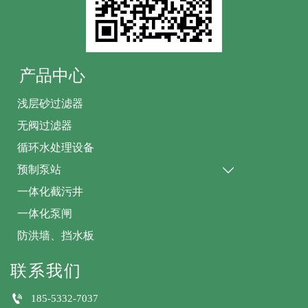
产品中心
浅层砂过滤器
无阀过滤器
循环水处理设备
预制泵站

一体化截污井
一体化泵闸
防洪墙、挡水板
联系我们

185-5332-7037