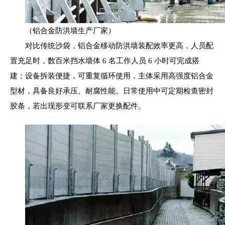
（铝合金防洪墙生产厂家）
对比传统沙袋，铝合金移动防洪墙装配效率更高，人员配
置充足时，数百米挡水墙体 6 名工作人员 6 小时可完成搭
建；设备拆装便捷，可重复循环使用，主体采用高强度铝合金
型材，具备良好承压、耐腐性能。日常使用中可定期检查密封
胶条，若出现形变可联系厂家更换配件。