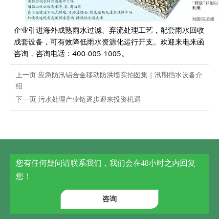
企业引进海外成熟雨水过滤、弃流处理工艺，配套雨水回收
成套设备，可有效降低雨水资源化运行开支。欢迎来电来函
咨询，咨询电话：400-005-1005。
上一页
应急防汛铝合金移动防洪墙实拍图集｜汛期挡水设备介
绍
下一页
污水处理产业链逐步迎来投资机遇
您有任何疑问请联系我们，我们会在48小时之内回复
您！
咨询