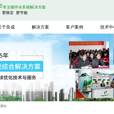
关于良成
解决方案
客户案例
技术中
迁通知