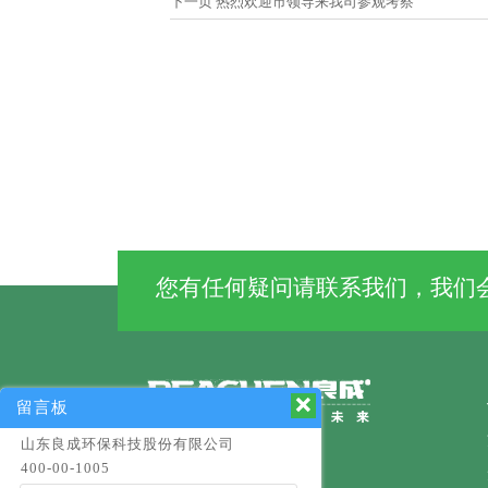
下一页
热烈欢迎市领导来我司参观考察
您有任何疑问请联系我们，我们会

留言板
山东良成环保科技股份有限公司
400-00-1005