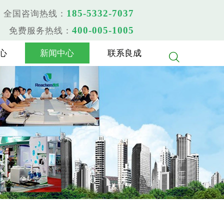
185-5332-7037
全国咨询热线：
400-005-1005
免费服务热线：
心
新闻中心
联系良成
