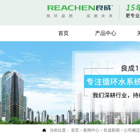
首页
产品中心

当前位置：
首页
>
新闻中心
>
良成新闻
>
公司搬