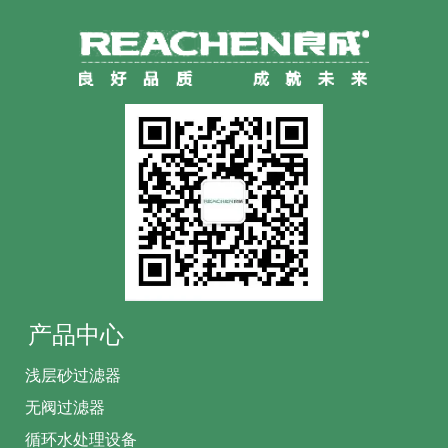
产品中心
浅层砂过滤器
无阀过滤器
循环水处理设备