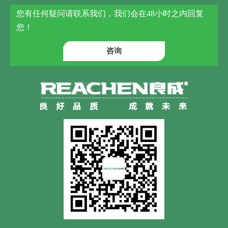
您有任何疑问请联系我们，我们会在48小时之内回复
您！
咨询