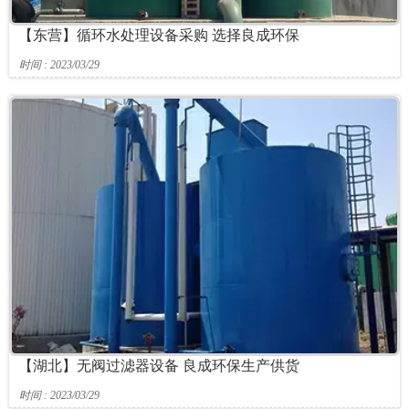
【东营】循环水处理设备采购 选择良成环保
时间 : 2023/03/29
【湖北】无阀过滤器设备 良成环保生产供货
时间 : 2023/03/29