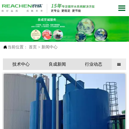


当前位置：
首页
>
新闻中心
技术中心
良成新闻
行业动态
