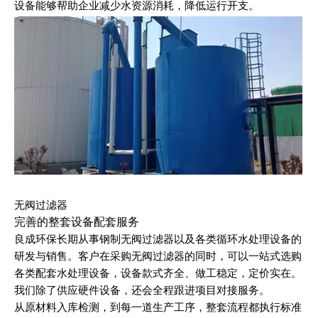
设备能够帮助企业减少水资源消耗，降低运行开支。
无阀过滤器
完善的整套设备配套服务
良成环保长期从事钢制无阀过滤器以及各类循环水处理设备的
研发与销售。客户在采购无阀过滤器的同时，可以一站式选购
各类配套水处理设备，设备款式齐全、做工稳定，定价实在。
我们除了供应硬件设备，还会全程跟进项目对接服务。
从原材料入库检测，到每一道生产工序，整套流程都执行标准