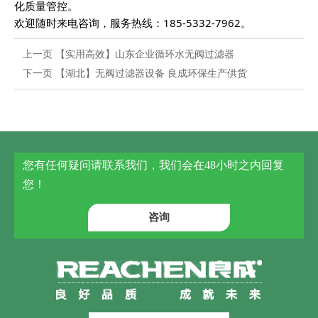
化质量管控。
欢迎随时来电咨询，服务热线：185-5332-7962。
上一页
【实用高效】山东企业循环水无阀过滤器
下一页
【湖北】无阀过滤器设备 良成环保生产供货
您有任何疑问请联系我们，我们会在48小时之内回复
您！
咨询