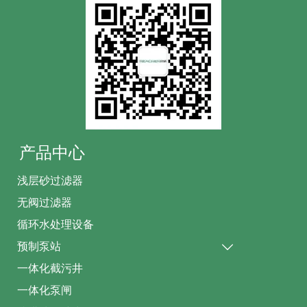
产品中心
浅层砂过滤器
无阀过滤器
循环水处理设备
预制泵站

一体化截污井
一体化泵闸