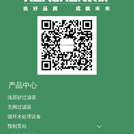
产品中心
浅层砂过滤器
无阀过滤器
循环水处理设备
预制泵站
