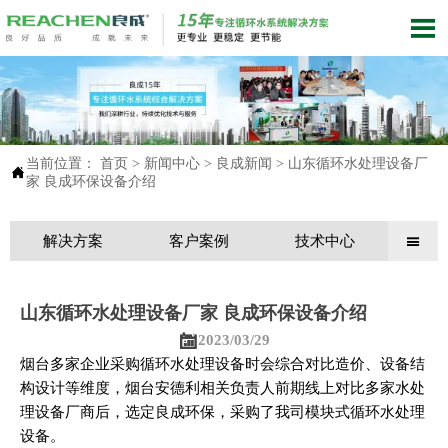

当前位置：
首页
>
新闻中心
>
良成新闻
>
山东循环水处理设备厂

家 良成环保设备介绍
解决方案
客户案例
技术中心

山东循环水处理设备厂家 良成环保设备介绍

2023/03/29
烟台多家企业采购循环水处理设备时会综合对比造价、设备结
构设计等维度，烟台安德利相关负责人前期线上对比多家水处
理设备厂商后，选定良成环保，采购了我司模块式循环水处理
设备。