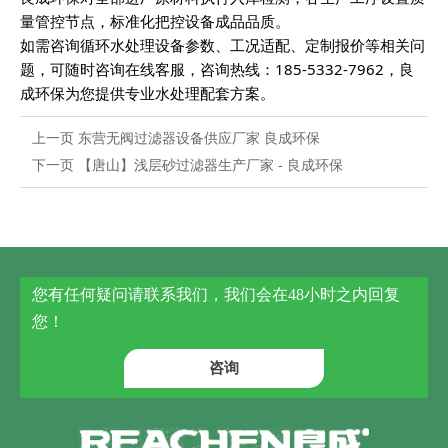
量管控节点，标准化把控设备成品品质。
如需咨询循环水处理设备参数、工况适配、定制报价等相关问
题，可随时咨询在线客服，咨询热线：185-5332-7962，良
成环保为您提供专业水处理配套方案
。
上一页
东营无阀过滤器设备供应厂家 良成环保
下一页
【唐山】浅层砂过滤器生产厂家 - 良成环保
您有任何疑问请联系我们，我们会在48小时之内回复
您！
咨询