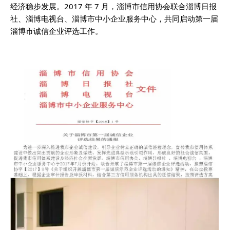
经济稳步发展。2017 年 7 月，淄博市信用协会联合淄博日报
社、淄博电视台、淄博市中小企业服务中心，共同启动第一届
淄博市诚信企业评选工作。