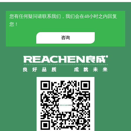
您有任何疑问请联系我们，我们会在48小时之内回复
您！
咨询