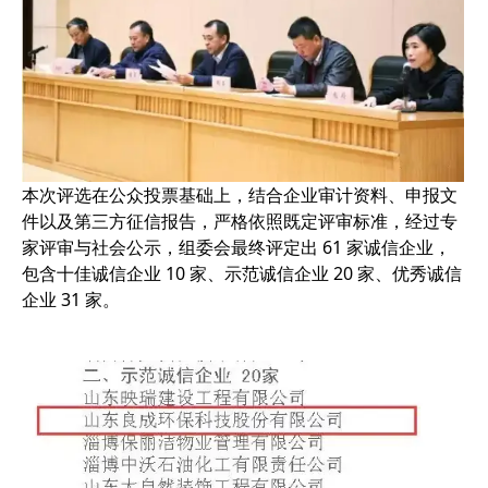
本次评选在公众投票基础上，结合企业审计资料、申报文
件以及第三方征信报告，严格依照既定评审标准，经过专
家评审与社会公示，组委会最终评定出 61 家诚信企业，
包含十佳诚信企业 10 家、示范诚信企业 20 家、优秀诚信
企业 31 家。