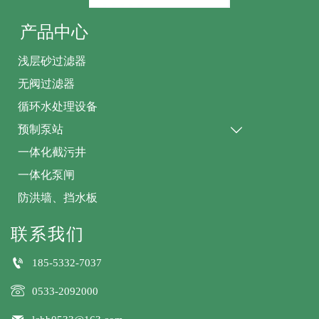
产品中心
浅层砂过滤器
无阀过滤器
循环水处理设备
预制泵站

一体化截污井
一体化泵闸
防洪墙、挡水板
联系我们

185-5332-7037

0533-2092000