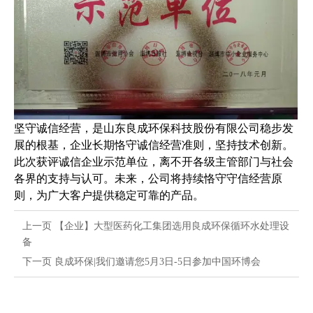
坚守诚信经营，是山东良成环保科技股份有限公司稳步发
展的根基，企业长期恪守诚信经营准则，坚持技术创新。
此次获评诚信企业示范单位，离不开各级主管部门与社会
各界的支持与认可。未来，公司将持续恪守守信经营原
则，为广大客户提供稳定可靠的产品。
上一页
【企业】大型医药化工集团选用良成环保循环水处理设
备
下一页
良成环保|我们邀请您5月3日-5日参加中国环博会