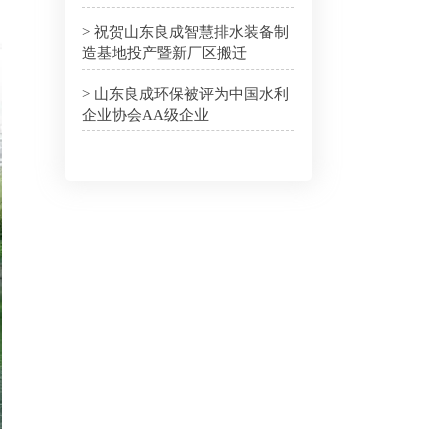
> 祝贺山东良成智慧排水装备制
造基地投产暨新厂区搬迁
> 山东良成环保被评为中国水利
企业协会AA级企业