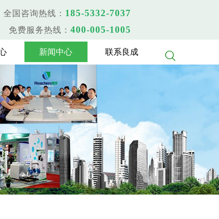
185-5332-7037
全国咨询热线：
400-005-1005
免费服务热线：
心
新闻中心
联系良成
