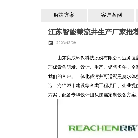
解决方案
客户案例
江苏智能截流井生产厂家推

2023/03/29
山东良成环保科技股份有限公司业务覆
环保设备研发、设计、生产、销售多年，全
我们的客户。一体化截污井可适配黑臭水体
造、海绵城市建设等各类工程项目。企业提
方案，配备专职设计团队按需定制设备方案