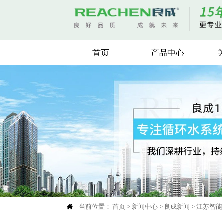
首页
产品中心

当前位置：
首页
>
新闻中心
>
良成新闻
>
江苏智