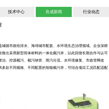
技术中心
良成新闻
行业动态
荐
盖城镇市政给排水、海绵城市配套、水环境生态治理领域。企业深耕
新推出采用新型筒体材料的一体化截污井，以此回馈长期合作与认可
整治、控源截污、截污纳管、雨污分流、水环境修复、市政管网改
供多款不同规格、不同配置的智能截污井，可结合项目工况匹配适配
。