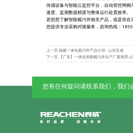
传感设备与智能云监控平台，自动管控闸阀
速度、监测数据精度与整体运行处置效率。
若您想了解智能截污井相关产品，或是存在
您提供专业采购对接服务，咨询热线：18553
上一页
福建一体化截污井产品介绍 - 山东良成
下一页
【广东】一体化智能截污井生产厂家推荐-
您有任何疑问请联系我们，我们会