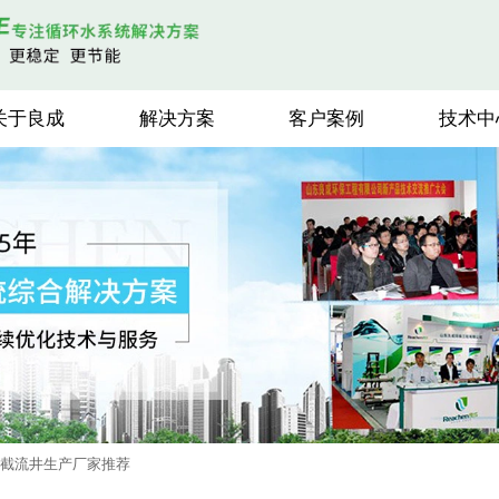
关于良成
解决方案
客户案例
技术中
能截流井生产厂家推荐