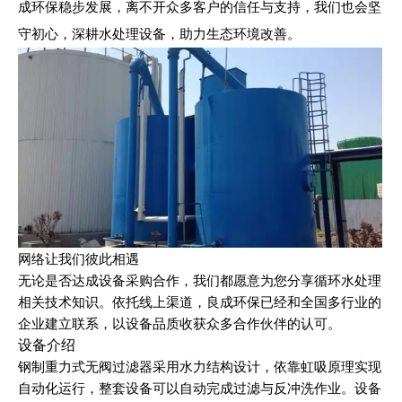
成环保稳步发展，离不开众多客户的信任与支持，我们也会坚
守初心，深耕水处理设备，助力生态环境改善。
网络让我们彼此相遇
无论是否达成设备采购合作，我们都愿意为您分享循环水处理
相关技术知识。依托线上渠道，良成环保已经和全国多行业的
企业建立联系，以设备品质收获众多合作伙伴的认可。
设备介绍
钢制重力式无阀过滤器采用水力结构设计，依靠虹吸原理实现
自动化运行，整套设备可以自动完成过滤与反冲洗作业。设备