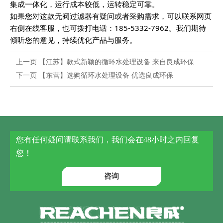
集成一体化，运行成本较低，运转稳定可靠。
如果您对这款无阀过滤器有疑问或者采购需求，可以联系网页
右侧在线客服，也可拨打电话：185-5332-7962。我们期待
倾听您的意见，持续优化产品与服务。
上一页
【江苏】款式新颖的循环水处理设备 来自良成环保
下一页
【东营】选购循环水处理设备 优选良成环保
您有任何疑问请联系我们，我们会在48小时之内回复
您！
咨询