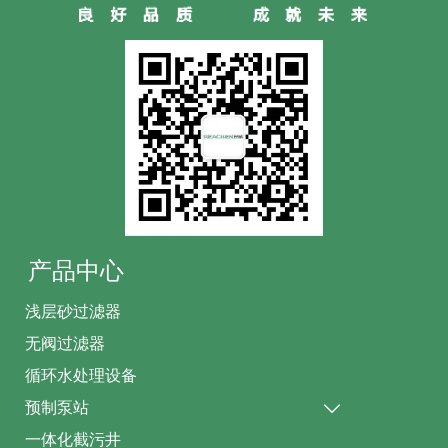
产品中心
浅层砂过滤器
无阀过滤器
循环水处理设备
预制泵站

一体化截污井