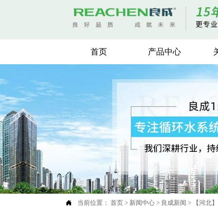
首页
产品中心

当前位置：
首页
>
新闻中心
>
良成新闻
>
【河北】