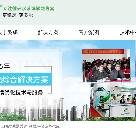
关于良成
解决方案
客户案例
技术中
无阀过滤器采购 良成环保设备供应