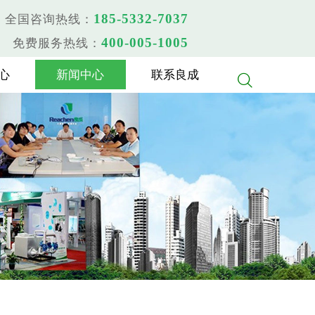
185-5332-7037
全国咨询热线：
400-005-1005
免费服务热线：
心
新闻中心
联系良成
