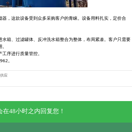
滤器，这款设备受到众多采购客户的青睐。设备用料扎实，定价合
进水箱、过滤罐体、反冲洗水箱整合为整体，布局紧凑。客户只需要
用。
产工序进行质量管控。
962。
备供应
在48小时之内回复您！