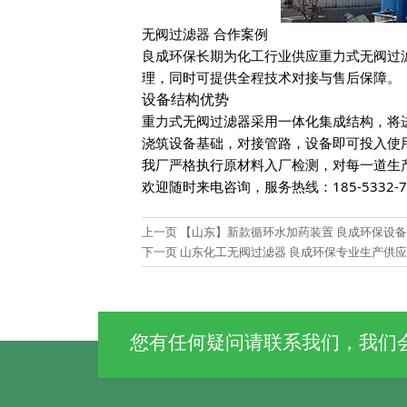
无阀过滤器 合作案例
良成环保长期为化工行业供应重力式无阀过
理，同时可提供全程技术对接与售后保障。
设备结构优势
重力式无阀过滤器采用一体化集成结构，将
浇筑设备基础，对接管路，设备即可投入使
我厂严格执行原材料入厂检测，对每一道生
欢迎随时来电咨询，服务热线：185-5332-7
上一页
【山东】新款循环水加药装置 良成环保设
下一页
山东化工无阀过滤器 良成环保专业生产供应
您有任何疑问请联系我们，我们会