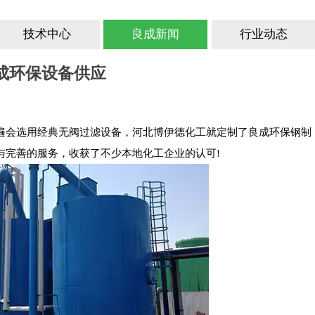
技术中心
良成新闻
行业动态
成环保设备供应
遍会选用经典无阀过滤设备，河北博伊德化工就定制了良成环保钢制
与完善的服务，收获了不少本地化工企业的认可!