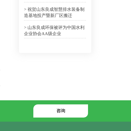
> 祝贺山东良成智慧排水装备制
造基地投产暨新厂区搬迁
> 山东良成环保被评为中国水利
企业协会AA级企业
咨询