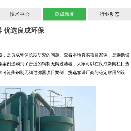
技术中心
良成新闻
行业动态
 优选良成环保
器，是良成环保长期研究的问题。查看本地真实项目案例，是选购设
考案例选购到了合适的钢制无阀过滤器，大家可以在良成新闻栏目查
参考沧州钢制无阀过滤器项目案例，挑选靠谱厂商与稳定耐用的设