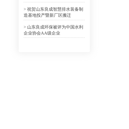
> 祝贺山东良成智慧排水装备制
造基地投产暨新厂区搬迁
> 山东良成环保被评为中国水利
企业协会AA级企业