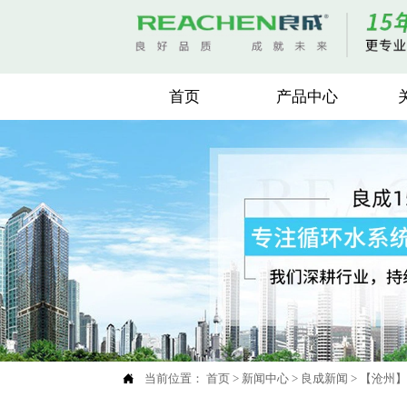
首页
产品中心

当前位置：
首页
>
新闻中心
>
良成新闻
>
【沧州】