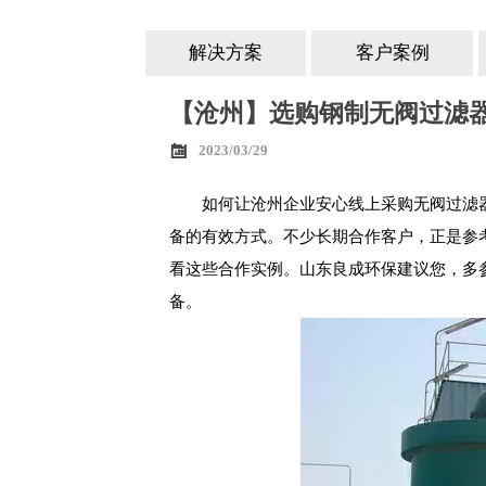
解决方案
客户案例
【沧州】选购钢制无阀过滤器

2023/03/29
如何让沧州企业安心线上采购无阀过滤
备的有效方式。不少长期合作客户，正是参
看这些合作实例。山东良成环保建议您，多
备。