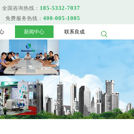
185-5332-7037
全国咨询热线：
400-005-1005
免费服务热线：
心
新闻中心
联系良成
