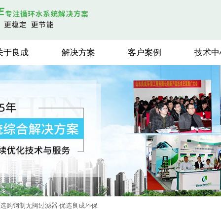
关于良成
解决方案
客户案例
技术中
选购钢制无阀过滤器 优选良成环保