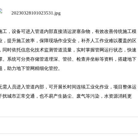
施工，设备可进入管道内部直接清运淤塞杂物，有效改善传统施工模
业，提升施工效率，保障现场作业安全，补齐人工作业难以覆盖的区
，同时依托信息化技术监测管道流量，实时掌握管网运行状态，快速
撑。系统可分类存储管道埋深、管径、检查井坐标等资料，搭建地下
题，助力地下管网精细化管控。
无需人员进入管道内部，可开展长时间连续工业化作业，项目整体运
干扰城市正常交通，也不易产生扬尘、废气等污染，水资源消耗更