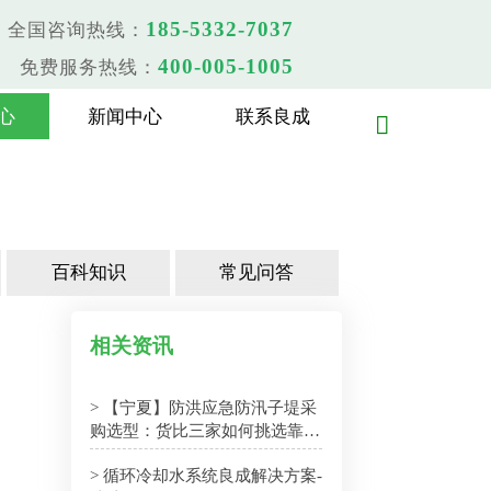
185-5332-7037
全国咨询热线：
400-005-1005
免费服务热线：
心
新闻中心
联系良成

百科知识
常见问答
相关资讯
> 【宁夏】防洪应急防汛子堤采
购选型：货比三家如何挑选靠谱
厂家
> 循环冷却水系统良成解决方案-