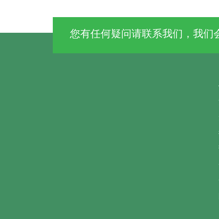
您有任何疑问请联系我们，我们会