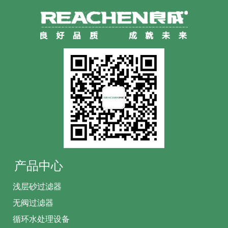
产品中心
浅层砂过滤器
无阀过滤器
循环水处理设备