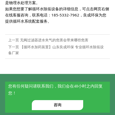
是物理水处理方案。
如果您想要了解循环水除垢设备的详细信息，可点击网页右侧
在线客服咨询，联系电话：185-5332-7962，良成环保为您
提供循环水系统配套服务。
上一页
无阀过滤器进水夹气的危害会带来哪些危害
下一页
【循环水加药装置】山东良成环保 专业循环水除垢设
备厂家
您有任何疑问请联系我们，我们会在48小时之内回复
您！
咨询