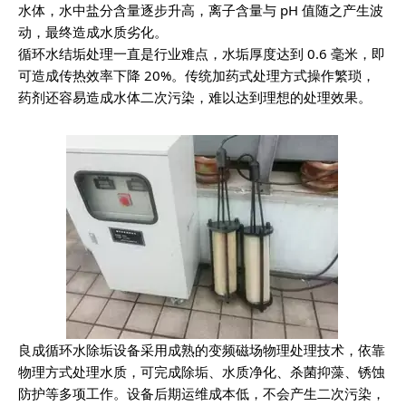
水体，水中盐分含量逐步升高，离子含量与 pH 值随之产生波
动，最终造成水质劣化。
循环水结垢处理一直是行业难点，水垢厚度达到 0.6 毫米，即
可造成传热效率下降 20%。传统加药式处理方式操作繁琐，
药剂还容易造成水体二次污染，难以达到理想的处理效果。
良成循环水除垢设备采用成熟的变频磁场物理处理技术，依靠
物理方式处理水质，可完成除垢、水质净化、杀菌抑藻、锈蚀
防护等多项工作。设备后期运维成本低，不会产生二次污染，