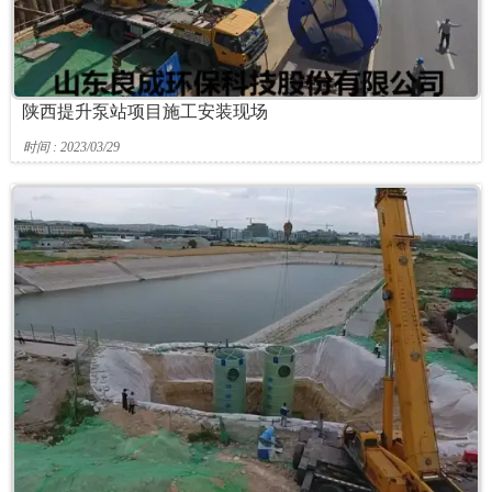
陕西提升泵站项目施工安装现场
时间 : 2023/03/29