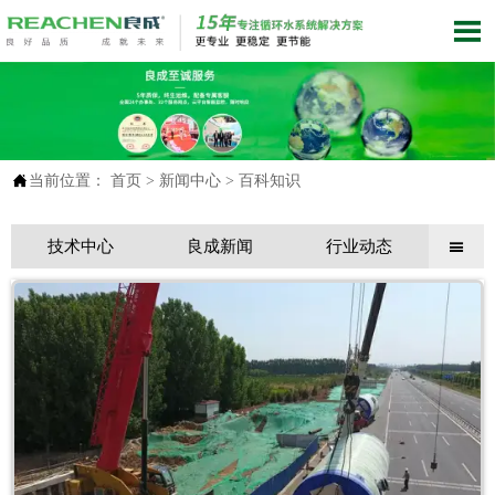


当前位置：
首页
>
新闻中心
>
百科知识
技术中心
良成新闻
行业动态
