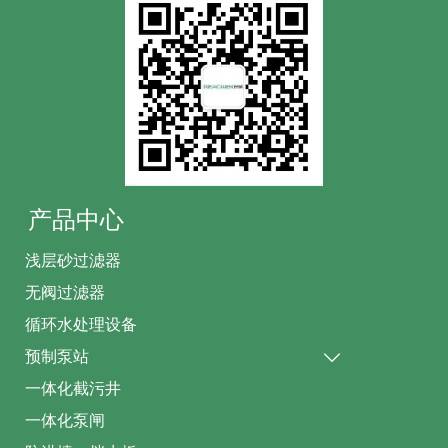
产品中心
浅层砂过滤器
无阀过滤器
循环水处理设备
预制泵站

一体化截污井
一体化泵闸