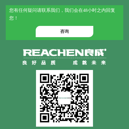
您有任何疑问请联系我们，我们会在48小时之内回复
您！
咨询