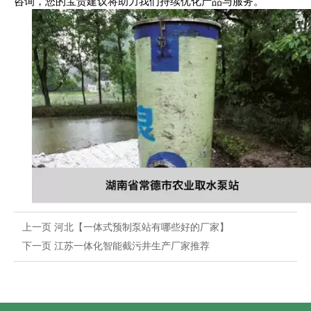
咨询，您的宝贵建议将助力我们持续优化产品与服务。
上一页
河北【一体式预制泵站有哪些好的厂家】
下一页
江苏一体化智能截污井生产厂家推荐