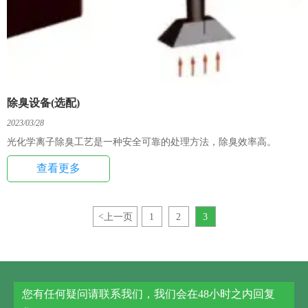
除臭设备(选配)
2023/03/28
光化学离子除臭工艺是一种安全可靠的处理方法，除臭效率高。
查看更多
<
上一页
1
2
3
您有任何疑问请联系我们，我们会在48小时之内回复