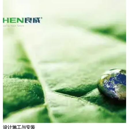
设计施工与安装