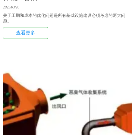
2023/03/28
关于工期和成本的优化问题是所有基础设施建设必须考虑的两大问
题。
查看更多