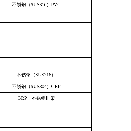
不锈钢（SUS316）PVC
不锈钢（SUS316）
不锈钢（SUS304）GRP
GRP + 不锈钢框架