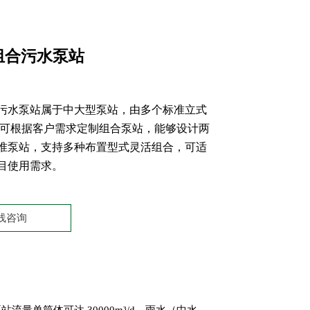
组合污水泵站
污水泵站属于中大型泵站，由多个标准立式
 可根据客户需求定制组合泵站，能够设计两
准泵站，支持多种布置型式灵活组合，可适
目使用需求。
线咨询