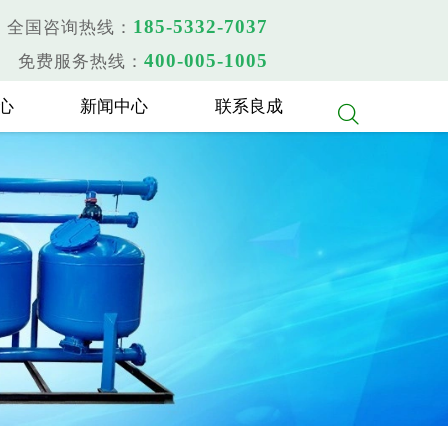
185-5332-7037
全国咨询热线：
400-005-1005
免费服务热线：
心
新闻中心
联系良成
