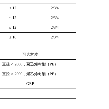
≤ 12
2/3/4
≤ 12
2/3/4
≤ 12
2/3/4
≤ 16
2/3/4
可选材质
直径＜ 2000，聚乙烯树酯（PE）
直径＜ 2000，聚乙烯树酯（PE）
GRP