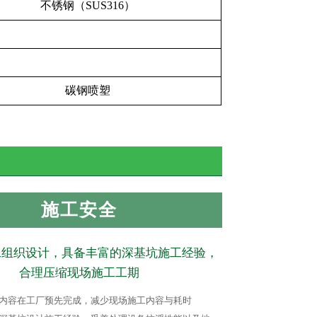
不锈钢（SUS316）
碳钢喷塑
施工安全
工组织设计，具备丰富的深基坑施工经验，
合理压缩现场施工工期
程内容在工厂预先完成，减少现场施工内容与耗时