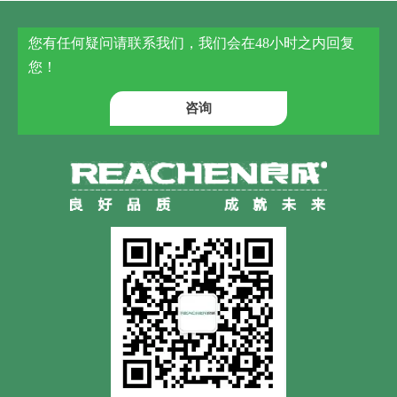
您有任何疑问请联系我们，我们会在48小时之内回复
您！
咨询