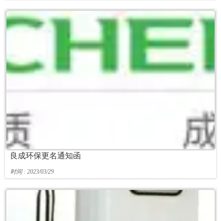
良成环保更名通知函
时间 : 2023/03/29