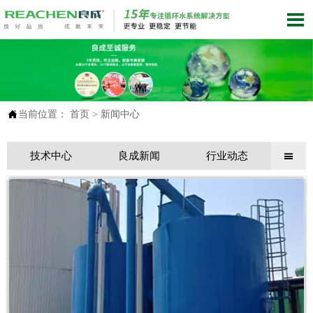


当前位置：
首页
>
新闻中心
技术中心
良成新闻
行业动态
