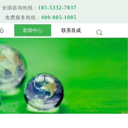
185-5332-7037
全国咨询热线：
400-005-1005
免费服务热线：
心
新闻中心
联系良成
