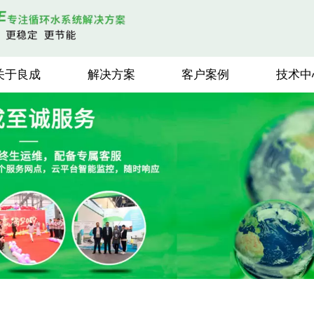
关于良成
解决方案
客户案例
技术中