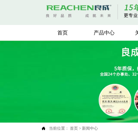
首页
产品中心

当前位置：
首页
>
新闻中心